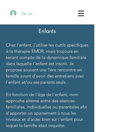
Se connecter
Enfants
Chez l'enfant, j'utilise les outils spécifiques
à la thérapie EMDR, mais toujours en
tenant compte de la dynamique familiale
dans laquelle l'enfant est inscrit. Je
propose souvent une 1ère rencontre en
famille avant d'avoir des entretiens avec
l'enfant et/ou ses parents seuls.
En fonction de l'âge de l'enfant, mon
approche alterne entre des séances
familiales, individuelles ou parentales afin
d'apporter un apaisement à tous les
niveaux et d'aider bien sûr l'enfant pour
lequel la famille était inquiète.